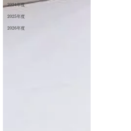
2024年度
2025年度
2026年度