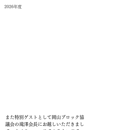
2026年度
また特別ゲストとして岡山ブロック協
議会の滝澤会長にお越しいただきまし