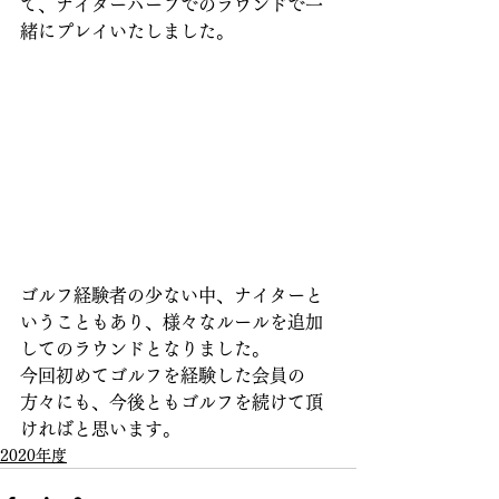
て、ナイターハーフでのラウンドで一
緒にプレイいたしました。
ゴルフ経験者の少ない中、ナイターと
いうこともあり、様々なルールを追加
してのラウンドとなりました。
今回初めてゴルフを経験した会員の
方々にも、今後ともゴルフを続けて頂
ければと思います。
2020年度