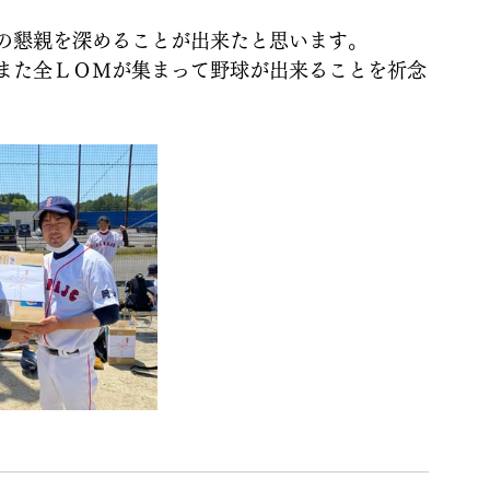
の懇親を深めることが出来たと思います。
また全ＬＯＭが集まって野球が出来ることを祈念