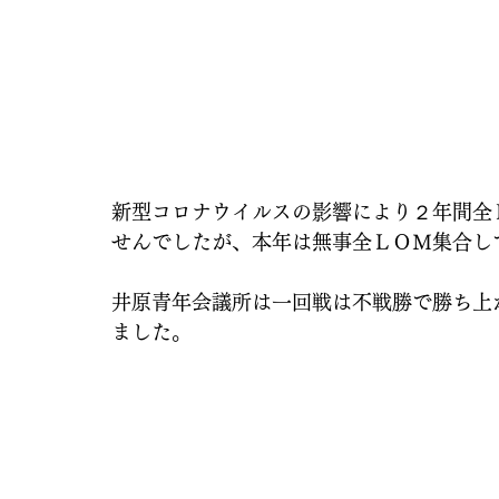
新型コロナウイルスの影響により２年間全
せんでしたが、本年は無事全ＬＯＭ集合し
井原青年会議所は一回戦は不戦勝で勝ち上
ました。