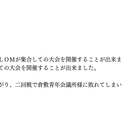
ＬＯＭが集合しての大会を開催することが出来ま
ての大会を開催することが出来ました。
がり、二回戦で倉敷青年会議所様に敗れてしまい