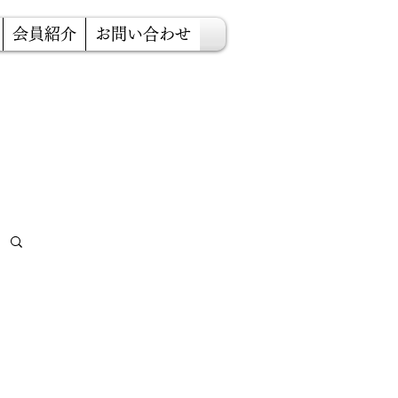
会員紹介
お問い合わせ