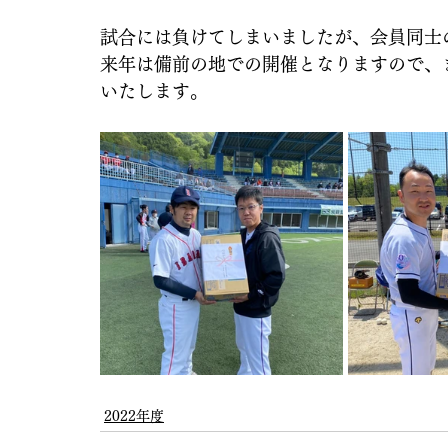
試合には負けてしまいましたが、会員同士
来年は備前の地での開催となりますので、
いたします。
2022年度