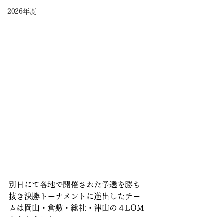
2026年度
別日にて各地で開催された予選を勝ち
抜き決勝トーナメントに進出したチー
ムは岡山・倉敷・総社・津山の４LOM