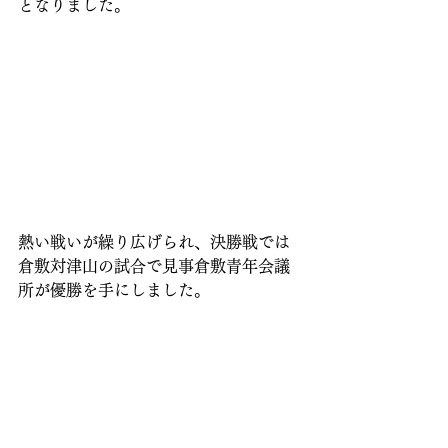
となりました。
熱い戦いが繰り広げられ、決勝戦では
倉敷対津山の試合で見事倉敷青年会議
所が優勝を手にしました。