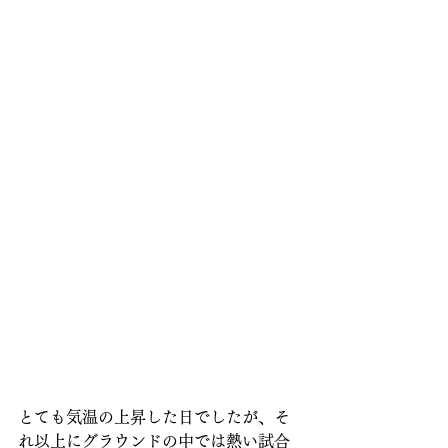
とても気温の上昇した日でしたが、そ
れ以上にグラウンドの中では熱い試合