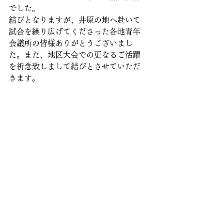
でした。
結びとなりますが、井原の地へ赴いて
試合を繰り広げてくださった各地青年
会議所の皆様ありがとうございまし
た。また、地区大会での更なるご活躍
を祈念致しまして結びとさせていただ
きます。