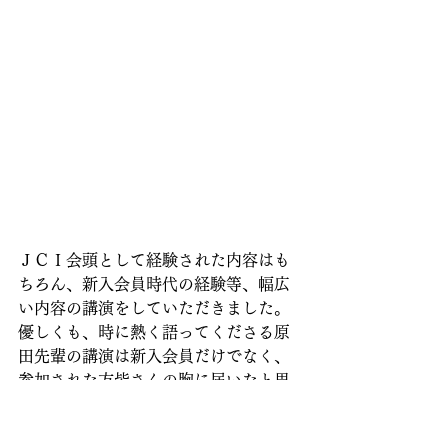
ＪＣＩ会頭として経験された内容はも
ちろん、新入会員時代の経験等、幅広
い内容の講演をしていただきました。
優しくも、時に熱く語ってくださる原
田先輩の講演は新入会員だけでなく、
参加された方皆さんの胸に届いたと思
います。
新入会員にとっては今後のＪＣ生活を