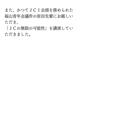
また、かつてＪＣＩ会頭を務められた
福山青年会議所の原田先輩にお越しい
ただき、
「ＪＣの無限の可能性」を講演してい
ただきました。