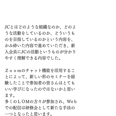
JCとはどのような組織なのか、どのよ
うな活動をしているのか、どういうも
のを目指しているのかという内容を、
かみ砕いた内容で進めていただき、新
入会員にJCの活動というものが分かり
やすく理解できる内容でした。
Ｚｏｏｍのチャット機能を活用するこ
とによって、新しい形のセミナーを経
験したことで参加者の皆さんはとても
いい学びになったのではないかと思い
ます。
多くのＬＯＭの方々が参加され、Weｂ
での配信は研修会として新たな手法の
一つとなったと思います。