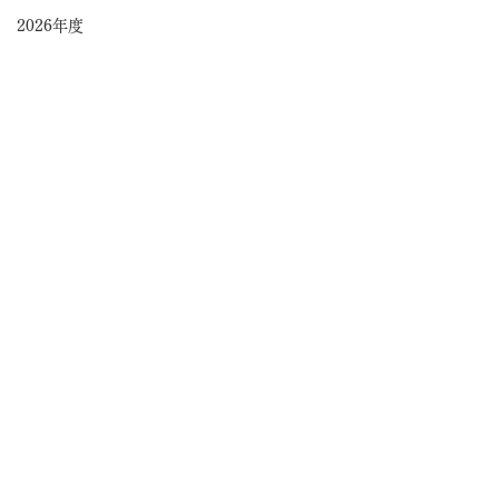
2026年度