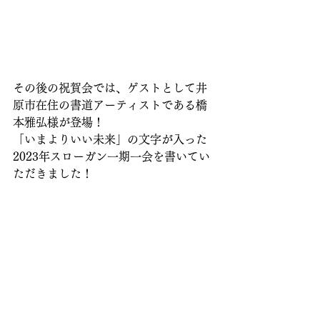
その後の祝賀会では、ゲストとして井
原市在住の書道アーティストである橋
本雅弘様が登場！
「いまよりいい未来」の文字が入った
2023年スローガン一期一会を書いてい
ただきました！