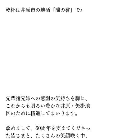
乾杯は井原市の地酒「蘭の誉」で♪
先輩諸兄姉への感謝の気持ちを胸に、
これからも明るい豊かな井原・矢掛地
区のために精進してまいります。
改めまして、60周年を支えてくださっ
た皆さまと、たくさんの笑顔咲く中、