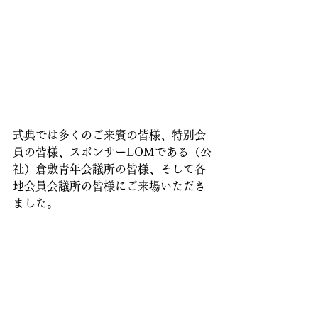
式典では多くのご来賓の皆様、特別会
員の皆様、スポンサーLOMである（公
社）倉敷青年会議所の皆様、そして各
地会員会議所の皆様にご来場いただき
ました。