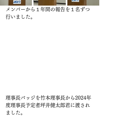
メンバーから１年間の報告を１名ずつ
行いました。
理事長バッジを竹本理事長から2024年
度理事長予定者坪井健太郎君に渡され
ました。