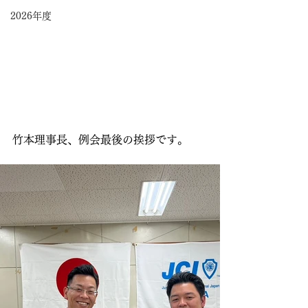
2026年度
竹本理事長、例会最後の挨拶です。