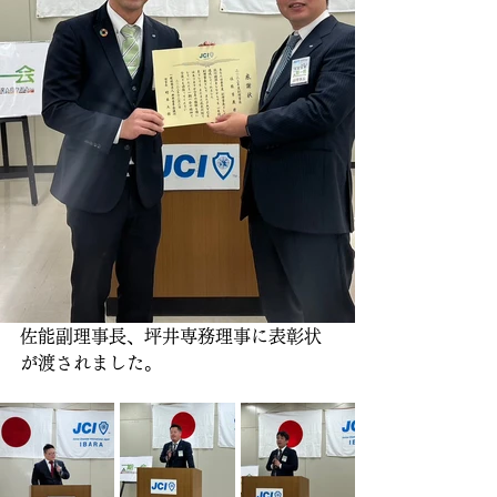
佐能副理事長、坪井専務理事に表彰状
が渡されました。