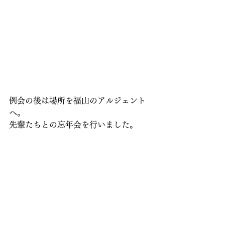
例会の後は場所を福山のアルジェント
へ。
先輩たちとの忘年会を行いました。