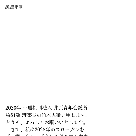
2026年度
2023年 一般社団法人 井原青年会議所 
第61第 理事長の竹本大稚と申します。
どうぞ、よろしくお願いいたします。
　さて、私は2023年のスローガンを