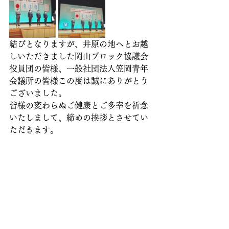
結びとなりますが、井原の地へとお越
しいただきました岡山ブロック協議会
役員団の皆様、一般社団法人笠岡青年
会議所の皆様この度は誠にありがとう
ございました。
皆様の変わらぬご健康とご多幸を祈念
いたしまして、締めの挨拶とさせてい
ただきます。