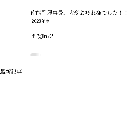
佐能副理事長、大変お疲れ様でした！！
2023年度
最新記事