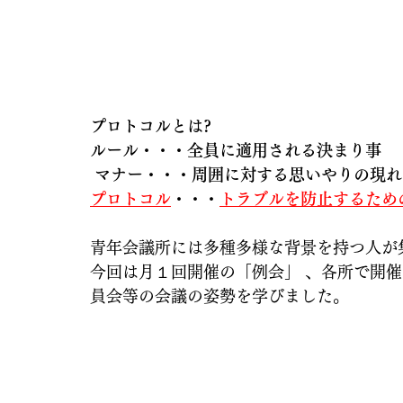
プロトコルとは? 
ルール・・・全員に適用される決まり事
 マナー・・・周囲に対する思いやりの現れ
プロトコル
・・・
トラブルを防止するため
青年会議所には多種多様な背景を持つ人が集
今回は月１回開催の「例会」 、各所で開
員会等の会議の姿勢を学びました。