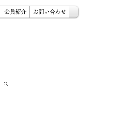
会員紹介
お問い合わせ