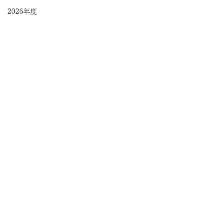
2026年度