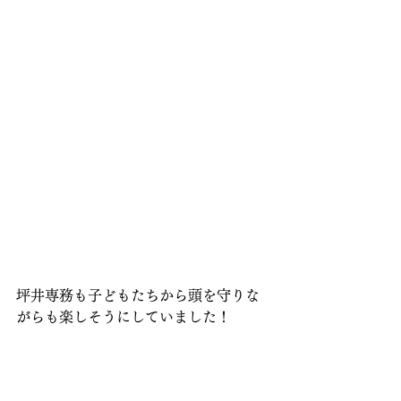
坪井専務も子どもたちから頭を守りな
がらも楽しそうにしていました！