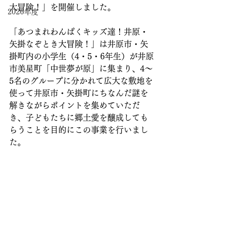
大冒険！」を開催しました。
2026年度
「あつまれわんぱくキッズ達！井原・
矢掛なぞとき大冒険！」は井原市・矢
掛町内の小学生（4・5・6年生）が井原
市美星町「中世夢が原」に集まり、4〜
5名のグループに分かれて広大な敷地を
使って井原市・矢掛町にちなんだ謎を
解きながらポイントを集めていただ
き、子どもたちに郷土愛を醸成しても
らうことを目的にこの事業を行いまし
た。