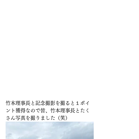
竹本理事長と記念撮影を撮ると１ポイ
ント獲得なので皆、竹本理事長とたく
さん写真を撮りました（笑）