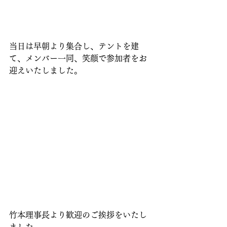
当日は早朝より集合し、テントを建
て、メンバー一同、笑顔で参加者をお
迎えいたしました。
竹本理事長より歓迎のご挨拶をいたし
ました。