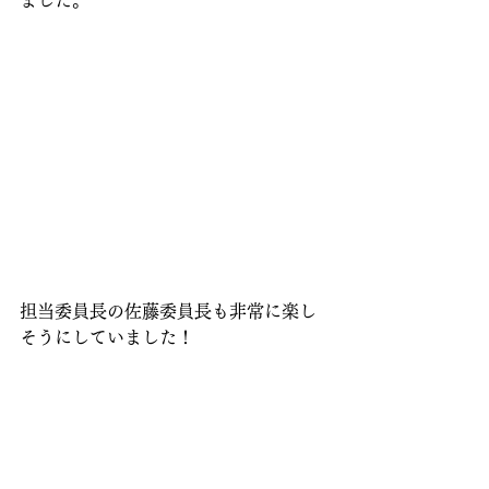
担当委員長の佐藤委員長も非常に楽し
そうにしていました！