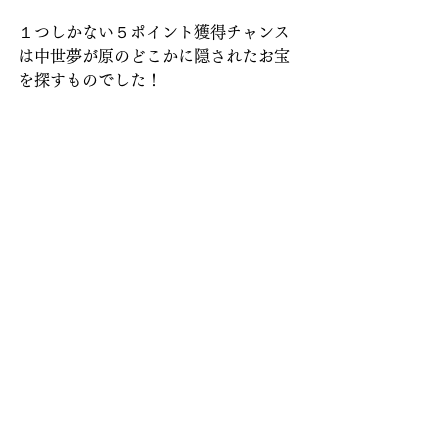
１つしかない５ポイント獲得チャンス
は中世夢が原のどこかに隠されたお宝
を探すものでした！