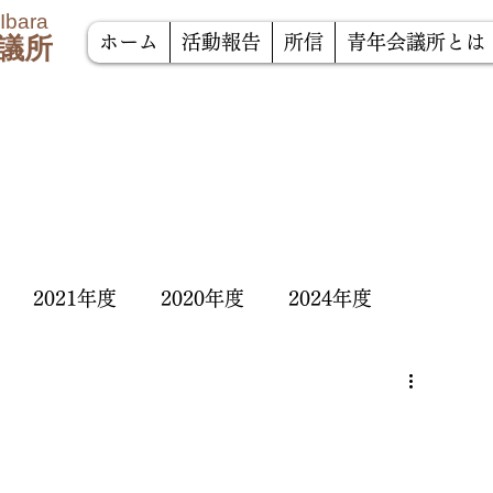
 Ibara
議所
ホーム
活動報告
所信
青年会議所とは
2021年度
2020年度
2024年度