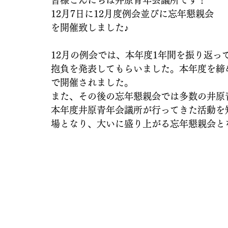
皆様こんにちは井原青年会議所です！
12月7日に12月度例会並びに忘年懇親会
を開催致しました♪
12月の例会では、本年度1年間を振り返
抱負を発表してもらいました。本年度を締
で開催されました。
また、その後の忘年懇親会では多数の井原
本年度井原青年会議所が行ってきた活動を
場となり、大いに盛り上がる忘年懇親会と