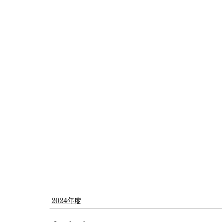
2024年度