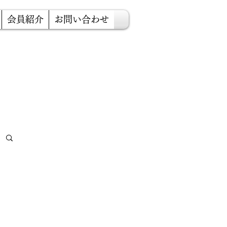
会員紹介
お問い合わせ