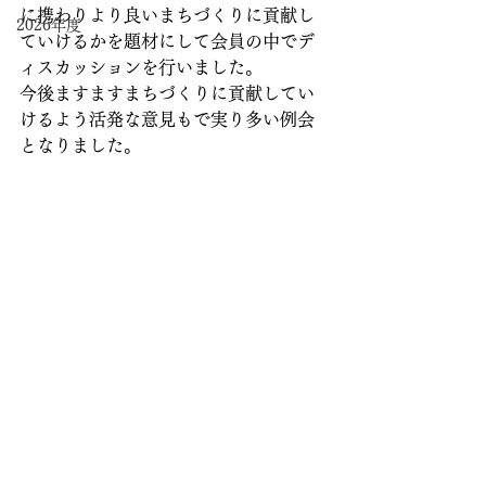
に携わりより良いまちづくりに貢献し
2026年度
ていけるかを題材にして会員の中でデ
ィスカッションを行いました。
今後ますますまちづくりに貢献してい
けるよう活発な意見もで実り多い例会
となりました。