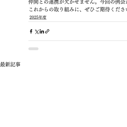
仲間との連携が欠かせません。今回の例会
これからの取り組みに、ぜひご期待くださ
2025年度
最新記事