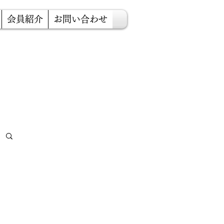
会員紹介
お問い合わせ