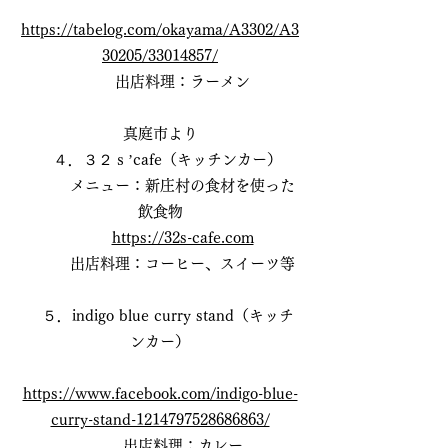
https://tabelog.com/okayama/A3302/A3
30205/33014857/
出店料理：ラーメン
真庭市より
４．３２ｓ’cafe（キッチンカー）
メニュー：新庄村の食材を使った
飲食物
https://32s-cafe.com
出店料理：コーヒー、スイーツ等
５．indigo blue curry stand（キッチ
ンカー）
https://www.facebook.com/indigo-blue-
curry-stand-1214797528686863/
出店料理：カレー