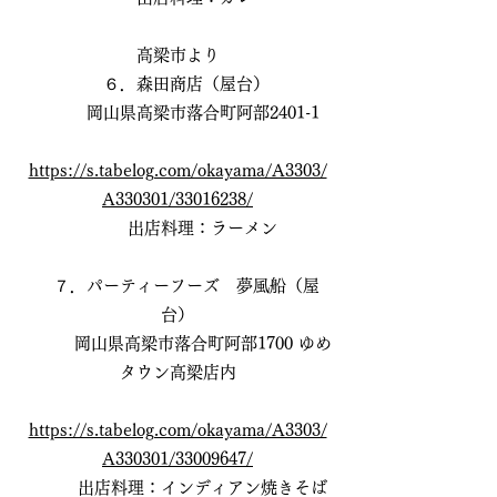
高梁市より
６．森田商店（屋台）
岡山県高梁市落合町阿部2401-1
https://s.tabelog.com/okayama/A3303/
A330301/33016238/
出店料理：ラーメン
７．パーティーフーズ 夢風船（屋
台）
岡山県高梁市落合町阿部1700 ゆめ
タウン高梁店内
https://s.tabelog.com/okayama/A3303/
A330301/33009647/
出店料理：インディアン焼きそば