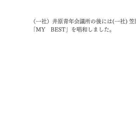
（一社）井原青年会議所の後には(一社) 
「MY　BEST」を唱和しました。