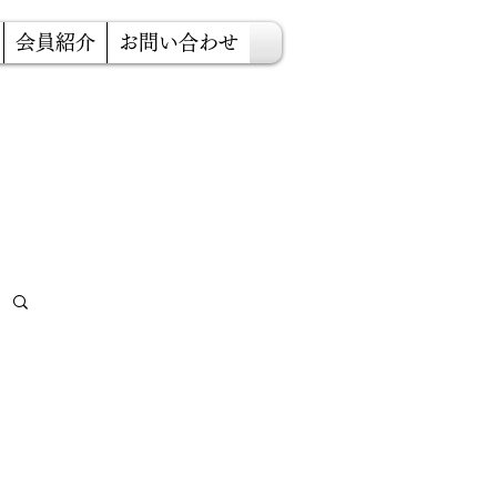
会員紹介
お問い合わせ