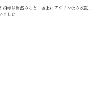
の消毒は当然のこと、壇上にアクリル板の設置、
いました。