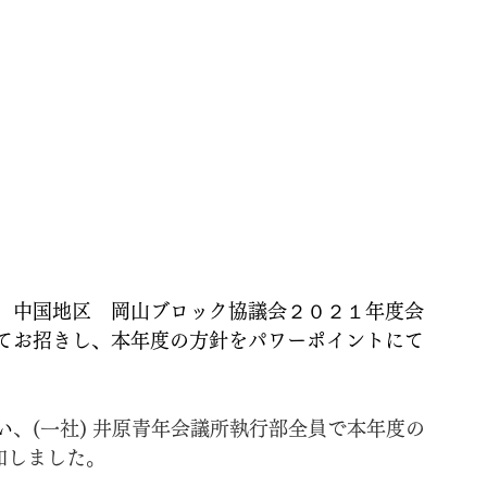
　中国地区　岡山ブロック協議会２０２１年度会
てお招きし、本年度の方針をパワーポイントにて
い
、(一社) 井原青年会議所執行部全員で本年度の
和しました。