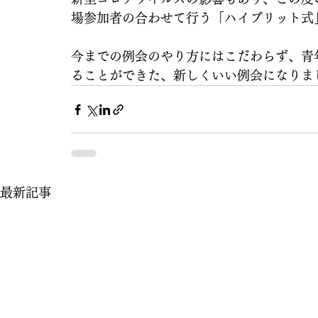
場参加者の合わせて行う「ハイブリット式
今までの例会のやり方にはこだわらず、青
ることができた、新しくいい例会になりま
最新記事