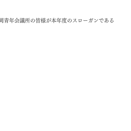
笠岡青年会議所の皆様が本年度のスローガンである