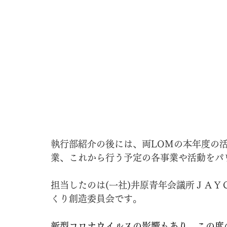
執行部紹介の後には、両LOMの本年度の
業、これから行う予定の各事業や活動をパ
担当したのは(一社)井原青年会議所ＪＡＹ
くり創造委員会です。
新型コロナウイルスの影響もあり、この度