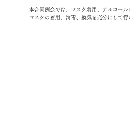
本合同例会では、マスク着用、アルコール
マスクの着用、消毒、換気を充分にして行